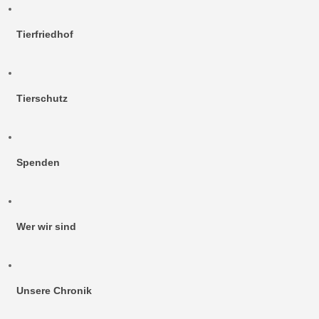
Tierfriedhof
Tierschutz
Spenden
Wer wir sind
Unsere Chronik