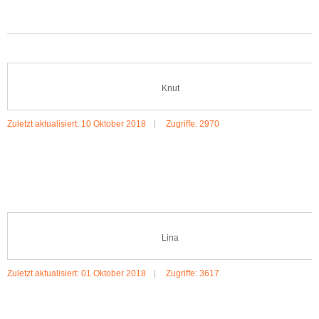
Knut
Zuletzt aktualisiert: 10 Oktober 2018
Zugriffe: 2970
MEHR:KNUT
Lina
Zuletzt aktualisiert: 01 Oktober 2018
Zugriffe: 3617
MEHR:LINA