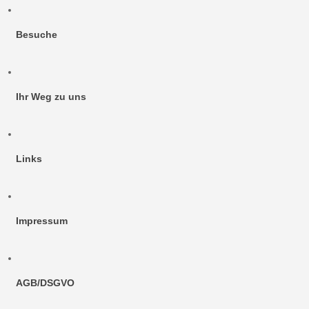
Besuche
Ihr Weg zu uns
Links
Impressum
AGB/DSGVO