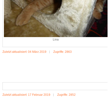
Lina
Zuletzt aktualisiert: 04 März 2019
Zugriffe: 2863
MEHR:LINA
Zuletzt aktualisiert: 17 Februar 2019
Zugriffe: 2852
MEHR:LOTTE & WILLI