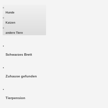
Hunde
Katzen
andere Tiere
Schwarzes Brett
Zuhause gefunden
Tierpension