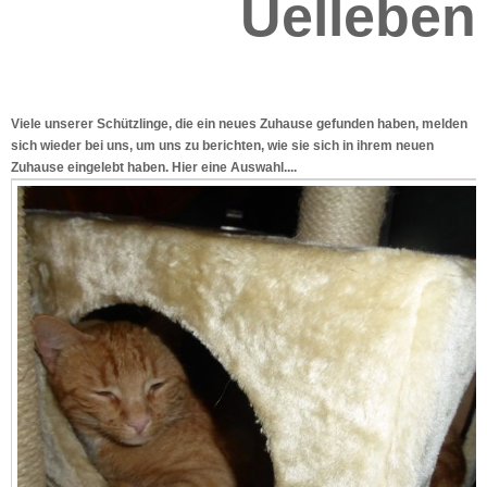
Uelleben
Viele unserer Schützlinge, die ein neues Zuhause gefunden haben, melden
sich wieder bei uns, um uns zu berichten, wie sie sich in ihrem neuen
Zuhause eingelebt haben. Hier eine Auswahl....