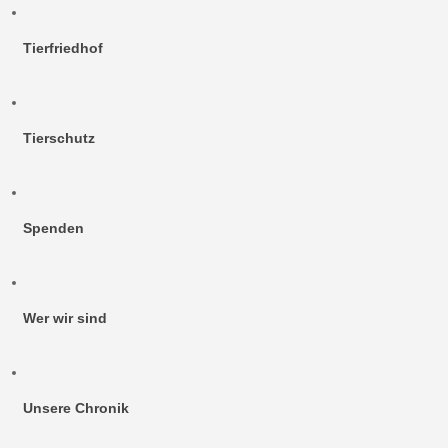
Tierfriedhof
Tierschutz
Spenden
Wer wir sind
Unsere Chronik