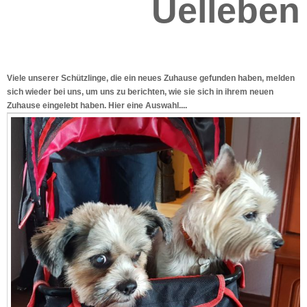
Uelleben
Viele unserer Schützlinge, die ein neues Zuhause gefunden haben, melden
sich wieder bei uns, um uns zu berichten, wie sie sich in ihrem neuen
Zuhause eingelebt haben. Hier eine Auswahl....