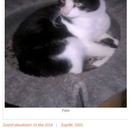
Felix
Zuletzt aktualisiert: 24 Mai 2018
Zugriffe: 3303