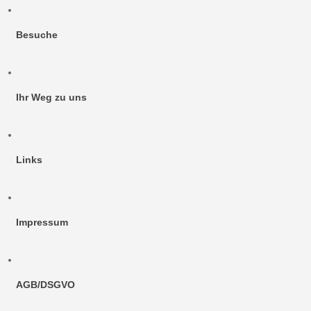
Besuche
Ihr Weg zu uns
Links
Impressum
AGB/DSGVO