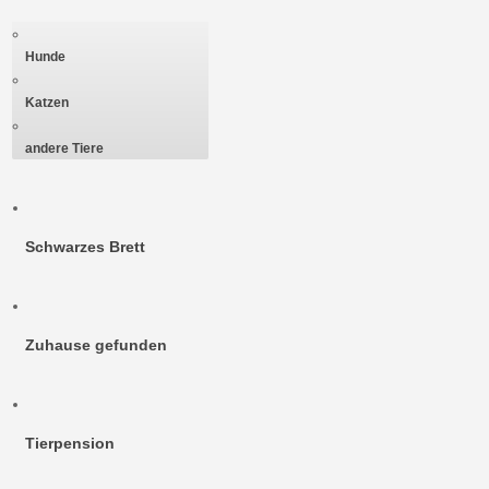
Hunde
Katzen
andere Tiere
Schwarzes Brett
Zuhause gefunden
Tierpension