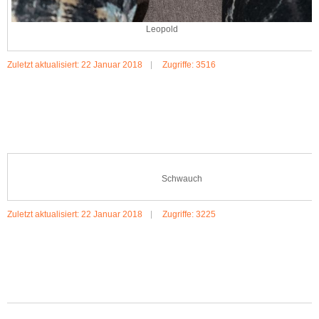
Leopold
Zuletzt aktualisiert: 22 Januar 2018
Zugriffe: 3516
MEHR:LEOPOLD
Schwauch
Zuletzt aktualisiert: 22 Januar 2018
Zugriffe: 3225
MEHR:SCHWAUCH