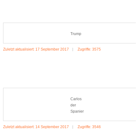
Trump
Zuletzt aktualisiert: 17 September 2017
Zugriffe: 3575
MEHR:TRUMP
Carlos
der
Spanier
Zuletzt aktualisiert: 14 September 2017
Zugriffe: 3546