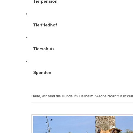
Tierpension
Tierfriedhof
Tierschutz
Spenden
Hallo, wir sind die Hunde im Tierheim "Arche Noah"! Klicken