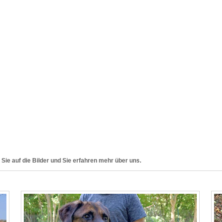
 Sie auf die Bilder und Sie erfahren mehr über uns.