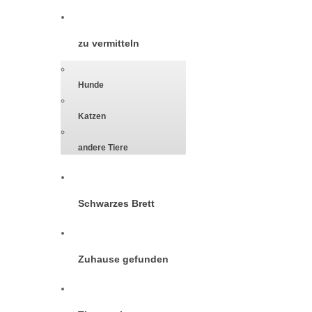
zu vermitteln
Hunde
Katzen
andere Tiere
Schwarzes Brett
Zuhause gefunden