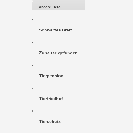
andere Tiere
Schwarzes Brett
Zuhause gefunden
Tierpension
Tierfriedhof
Tierschutz