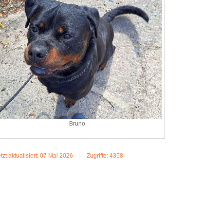
Bruno
tzt aktualisiert: 07 Mai 2026
Zugriffe: 4358
MEHR:BRUNO