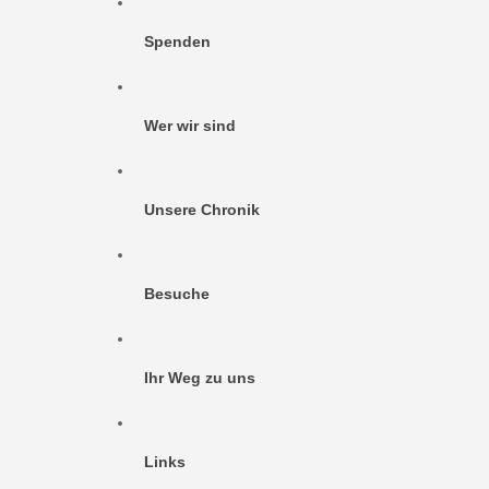
Spenden
Wer wir sind
Unsere Chronik
Besuche
Ihr Weg zu uns
Links