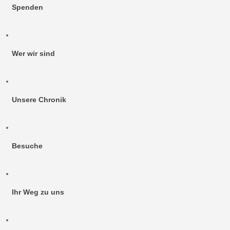
Spenden
Wer wir sind
Unsere Chronik
Besuche
Ihr Weg zu uns