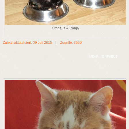
Orpheus & Ronja
Zuletzt aktualisiert: 09 Juli 2015
Zugriffe: 3550
MEHR...:ORPHEUS