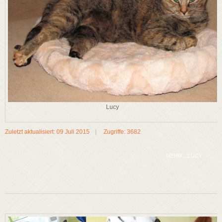
Lucy
Zuletzt aktualisiert: 09 Juli 2015
Zugriffe: 3682
MEHR...:LUCY