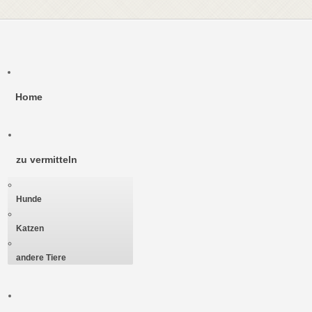
Home
zu vermitteln
Hunde
Katzen
andere Tiere