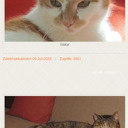
Oskar
Zuletzt aktualisiert: 09 Juli 2015
Zugriffe: 3921
MEHR...:OSKAR