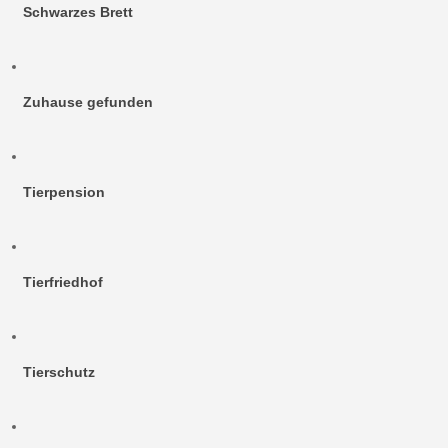
Schwarzes Brett
Zuhause gefunden
Tierpension
Tierfriedhof
Tierschutz