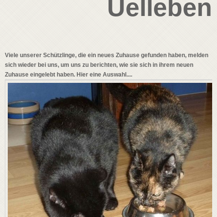
Uelleben
Viele unserer Schützlinge, die ein neues Zuhause gefunden haben, melden
sich wieder bei uns, um uns zu berichten, wie sie sich in ihrem neuen
Zuhause eingelebt haben. Hier eine Auswahl....