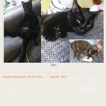
Milo
Zuletzt aktualisiert: 09 Juli 2015
Zugriffe: 3572
MEHR...:MILO