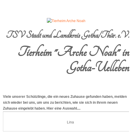
TSV Stadt und Landkreis Gotha/Thür. e.V.
Tierheim "Arche Noah" in
Gotha-Uelleben
Viele unserer Schützlinge, die ein neues Zuhause gefunden haben, melden
sich wieder bei uns, um uns zu berichten, wie sie sich in ihrem neuen
Zuhause eingelebt haben. Hier eine Auswahl....
Lina