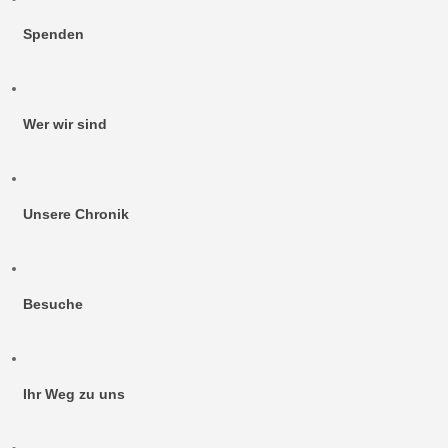
Spenden
Wer wir sind
Unsere Chronik
Besuche
Ihr Weg zu uns