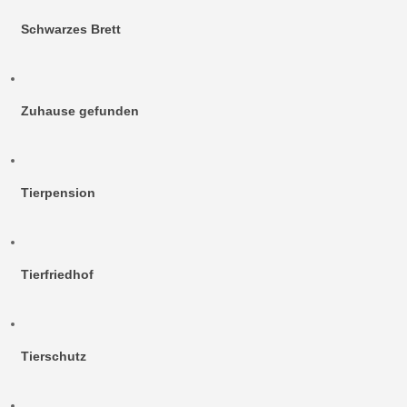
Schwarzes Brett
Zuhause gefunden
Tierpension
Tierfriedhof
Tierschutz