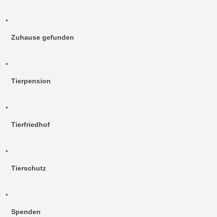
Zuhause gefunden
Tierpension
Tierfriedhof
Tierschutz
Spenden