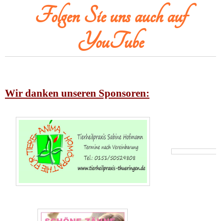
Folgen Sie uns auch auf
YouTube
Wir danken unseren Sponsoren: