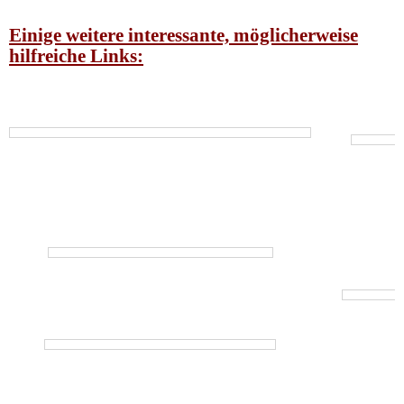
Einige weitere interessante, möglicherweise
hilfreiche Links: