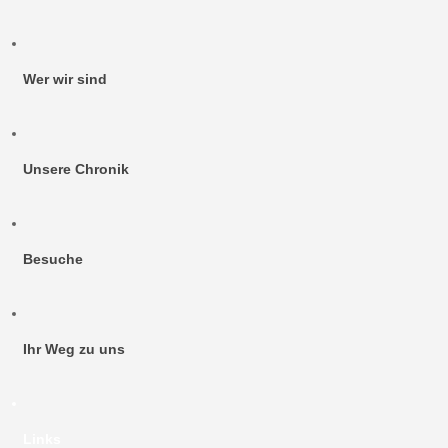
Wer wir sind
Unsere Chronik
Besuche
Ihr Weg zu uns
Links