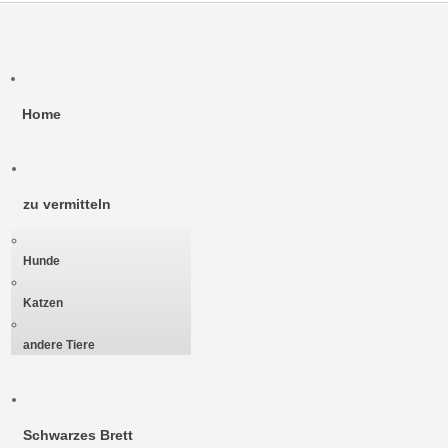
Home
zu vermitteln
Hunde
Katzen
andere Tiere
Schwarzes Brett