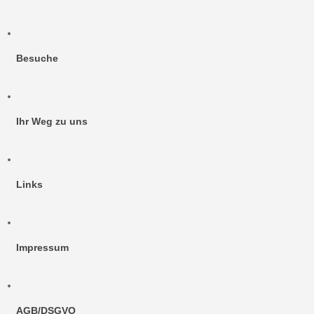
Besuche
Ihr Weg zu uns
Links
Impressum
AGB/DSGVO