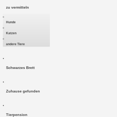
zu vermitteln
Hunde
Katzen
andere Tiere
Schwarzes Brett
Zuhause gefunden
Tierpension