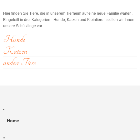
Hier finden Sie Tiere, die in unserem Tierheim auf eine neue Familie warten.
Eingeteilt in drei Kategorien - Hunde, Katzen und Kleintiere - stellen wir Ihnen
unsere Schützlinge vor.
Hunde
Katzen
andere Tiere
Home