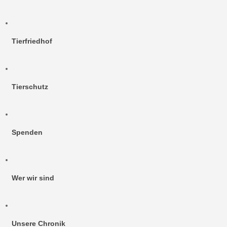
Tierfriedhof
Tierschutz
Spenden
Wer wir sind
Unsere Chronik