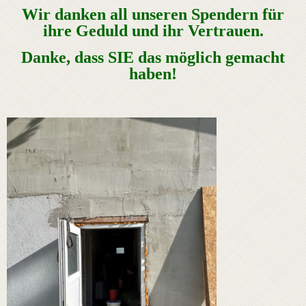
Wir danken all unseren Spendern für
ihre Geduld und ihr Vertrauen.
Danke, dass SIE das möglich gemacht
haben!