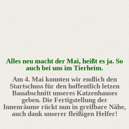
Alles neu macht der Mai, heißt es ja. So
auch bei uns im Tierheim.
Am 4. Mai konnten wir endlich den
Startschuss für den hoffentlich letzen
Bauabschnitt unseres Katzenhauses
geben. Die Fertigstellung der
Innenräume rückt nun in greifbare Nähe,
auch dank unserer fleißigen Helfer!