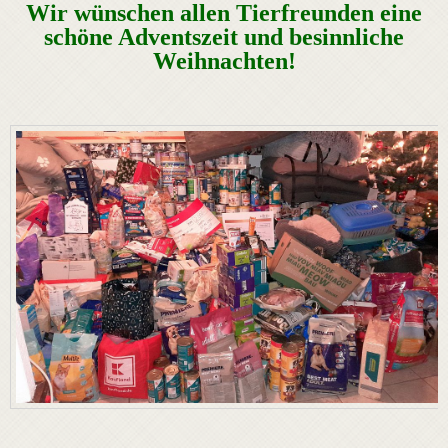
Wir wünschen allen Tierfreunden eine
schöne Adventszeit und besinnliche
Weihnachten!