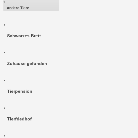
andere Tiere
Schwarzes Brett
Zuhause gefunden
Tierpension
Tierfriedhof