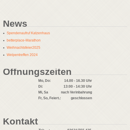
News
Spendenaufruf Katzenhaus
betterplace-Marathon
Weihnachtsfeier2025
Welpentreffen 2024
Öffnungszeiten
Mo, Do:
14.00 - 16.30 Uhr
Di:
13:00 - 14:30 Uhr
Mi, Sa
nach Verinbahrung
Fr, So, Feiert.:
geschlossen
Kontakt