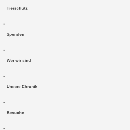
Tierschutz
Spenden
Wer wir sind
Unsere Chronik
Besuche