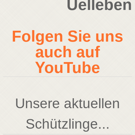
Uelleben
Folgen Sie uns
auch auf
YouTube
Unsere aktuellen
Schützlinge...