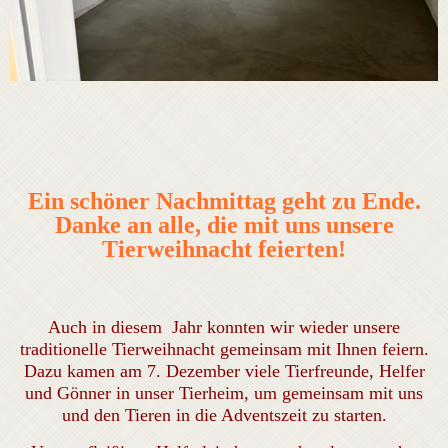
Ein schöner Nachmittag geht zu Ende.
Danke an alle, die mit uns unsere
Tierweihnacht feierten!
Auch in diesem Jahr konnten wir wieder unsere
traditionelle Tierweihnacht gemeinsam mit Ihnen feiern.
Dazu kamen am 7. Dezember viele Tierfreunde, Helfer
und Gönner in unser Tierheim, um gemeinsam mit uns
und den Tieren in die Adventszeit zu starten.