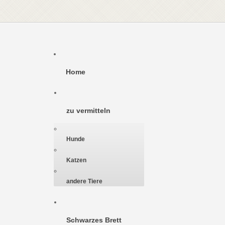
Home
zu vermitteln
Hunde
Katzen
andere Tiere
Schwarzes Brett