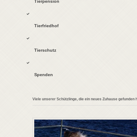
Tierpension
Tierfriedhof
Tierschutz
Spenden
Viele unserer Schützlinge, die ein neues Zuhause gefunden h