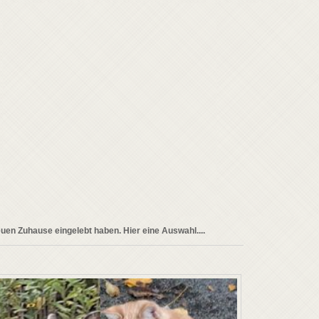
euen Zuhause eingelebt haben. Hier eine Auswahl....