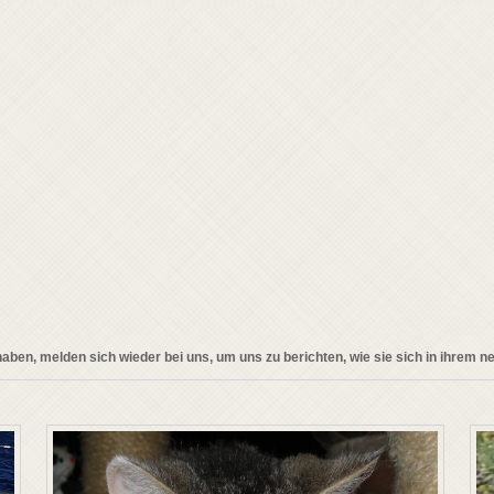
aben, melden sich wieder bei uns, um uns zu berichten, wie sie sich in ihrem n