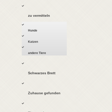
zu vermitteln
Hunde
Katzen
andere Tiere
Schwarzes Brett
Zuhause gefunden