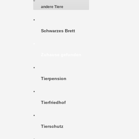
andere Tiere
Schwarzes Brett
Zuhause gefunden
Tierpension
Tierfriedhof
Tierschutz