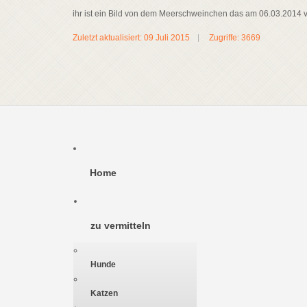
ihr ist ein Bild von dem Meerschweinchen das am 06.03.2014 ver
Zuletzt aktualisiert: 09 Juli 2015
Zugriffe: 3669
Home
zu vermitteln
Hunde
Katzen