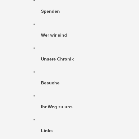
Spenden
Wer wir sind
Unsere Chronik
Besuche
Ihr Weg zu uns
Links