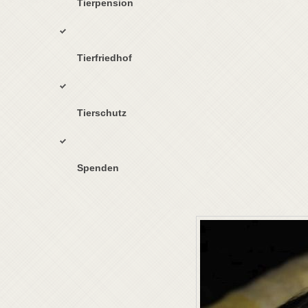
Tierpension
Tierfriedhof
Tierschutz
Spenden