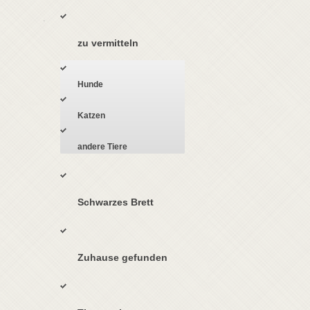
zu vermitteln
Hunde
Katzen
andere Tiere
Schwarzes Brett
Zuhause gefunden