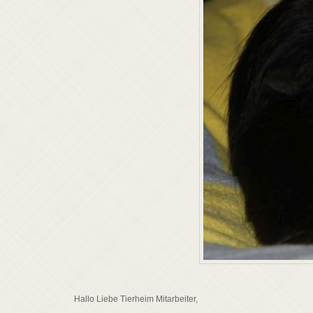
Hallo Liebe Tierheim Mitarbeiter,