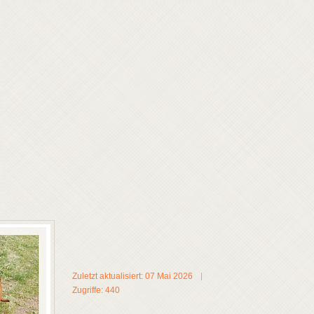
Zuletzt aktualisiert: 07 Mai 2026
Zugriffe: 440