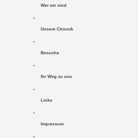
Wer wir sind
Unsere Chronik
Besuche
Ihr Weg zu uns
Links
Impressum