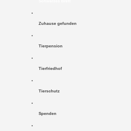
Schwarzes Brett
Zuhause gefunden
Tierpension
Tierfriedhof
Tierschutz
Spenden