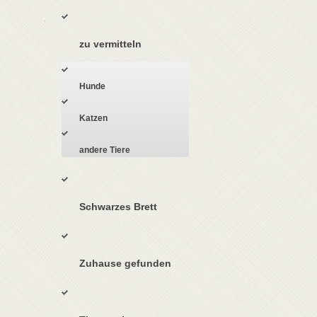
zu vermitteln
Hunde
Katzen
andere Tiere
Schwarzes Brett
Zuhause gefunden