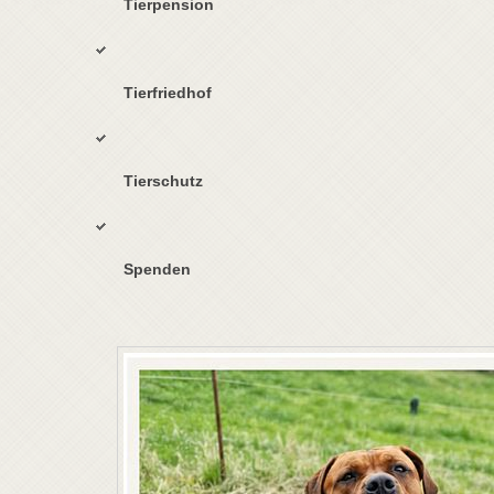
Tierpension
Tierfriedhof
Tierschutz
Spenden